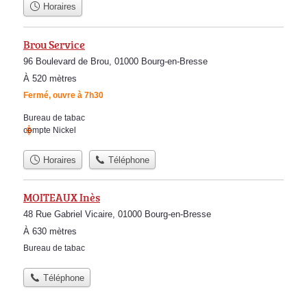
Horaires
Brou Service
96 Boulevard de Brou, 01000 Bourg-en-Bresse
À 520 mètres
Fermé, ouvre à 7h30
Bureau de tabac
compte Nickel
Horaires
Téléphone
MOITEAUX Inès
48 Rue Gabriel Vicaire, 01000 Bourg-en-Bresse
À 630 mètres
Bureau de tabac
Téléphone