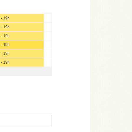
 - 19h
 - 19h
 - 19h
 - 19h
 - 19h
 - 19h