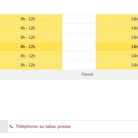
8h - 12h
14h
8h - 12h
14h
8h - 12h
14h
8h - 12h
14h
8h - 12h
14h
8h - 12h
14h
Fermé
Téléphoner au tabac presse