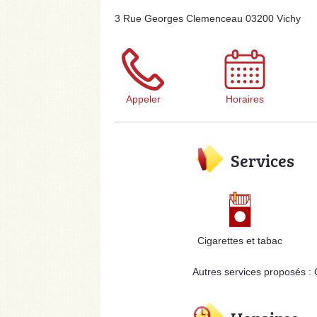
3 Rue Georges Clemenceau 03200 Vichy
Appeler
Horaires
Services
Cigarettes et tabac
Autres services proposés :