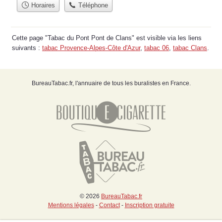
Horaires
Téléphone
Cette page "Tabac du Pont Pont de Clans" est visible via les liens
suivants :
tabac Provence-Alpes-Côte d'Azur
,
tabac 06
,
tabac Clans
.
BureauTabac.fr, l'annuaire de tous les buralistes en France.
© 2026
BureauTabac.fr
Mentions légales
-
Contact
-
Inscription gratuite