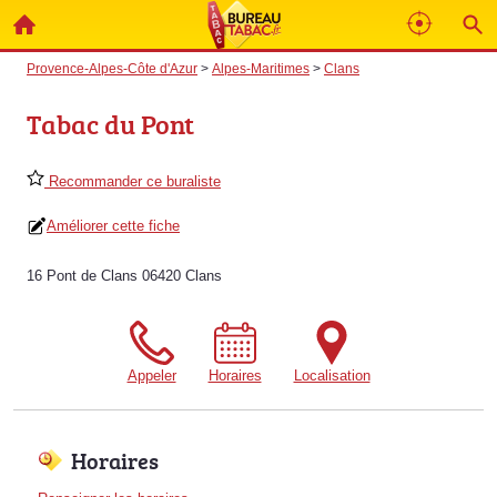
Provence-Alpes-Côte d'Azur
>
Alpes-Maritimes
>
Clans
Tabac du Pont
Recommander ce buraliste
Améliorer cette fiche
16 Pont de Clans 06420 Clans
Appeler
Horaires
Localisation
Horaires