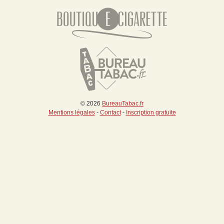
© 2026
BureauTabac.fr
Mentions légales
-
Contact
-
Inscription gratuite