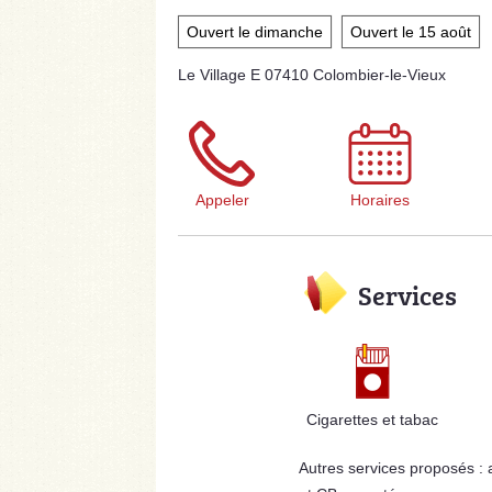
Ouvert le dimanche
Ouvert le 15 août
Le Village E 07410 Colombier-le-Vieux
Appeler
Horaires
Services
Cigarettes et tabac
Autres services proposés :