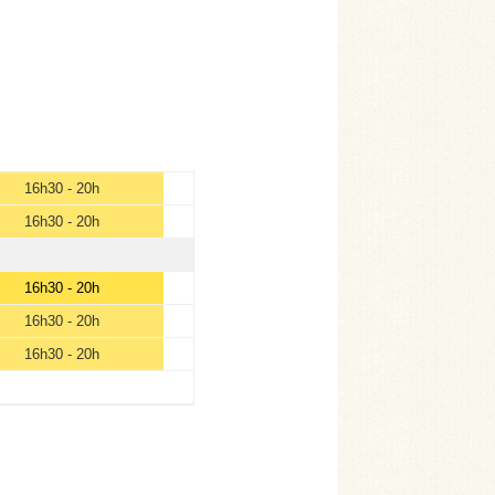
16h30 - 20h
16h30 - 20h
16h30 - 20h
16h30 - 20h
16h30 - 20h