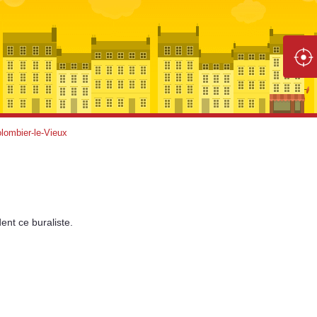
lombier-le-Vieux
ent
ce buraliste.