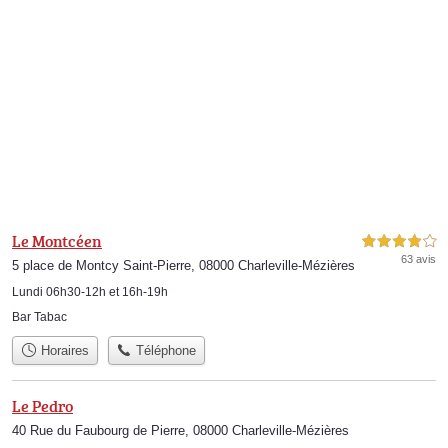
Le Montcéen
4,0 étoiles sur 5
63 avis
5 place de Montcy Saint-Pierre, 08000 Charleville-Mézières
Lundi 06h30-12h et 16h-19h
Bar Tabac
Horaires
Téléphone
Le Pedro
40 Rue du Faubourg de Pierre, 08000 Charleville-Mézières