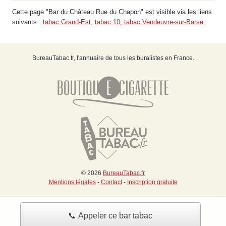
Cette page "Bar du Château Rue du Chapon" est visible via les liens
suivants :
tabac Grand-Est
,
tabac 10
,
tabac Vendeuvre-sur-Barse
.
BureauTabac.fr, l'annuaire de tous les buralistes en France.
© 2026
BureauTabac.fr
Mentions légales
-
Contact
-
Inscription gratuite
📞 Appeler ce bar tabac