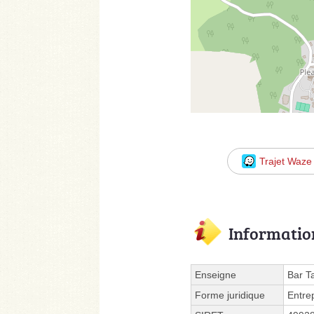
Trajet Waze
Informatio
Enseigne
Bar T
Forme juridique
Entre