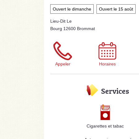
Ouvert le dimanche
Ouvert le 15 août
Lieu-Dit Le
Bourg 12600 Brommat
Appeler
Horaires
Services
Cigarettes et tabac