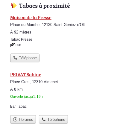
Tabacs à proximité
Maison de la Presse
Place du Marche, 12130 Saint-Geniez-d'Olt
À 92 mètres
Tabac Presse
presse
Téléphone
PRIVAT Sabine
Place Gres, 12310 Vimenet
À 8 km
Ouverte jusqu'à 19h
Bar Tabac
Horaires
Téléphone