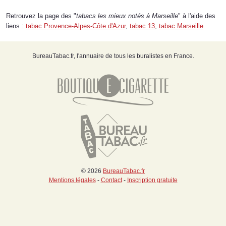
Retrouvez la page des "
tabacs les mieux notés à Marseille
" à l'aide des
liens :
tabac Provence-Alpes-Côte d'Azur
,
tabac 13
,
tabac Marseille
.
BureauTabac.fr, l'annuaire de tous les buralistes en France.
© 2026
BureauTabac.fr
Mentions légales
-
Contact
-
Inscription gratuite