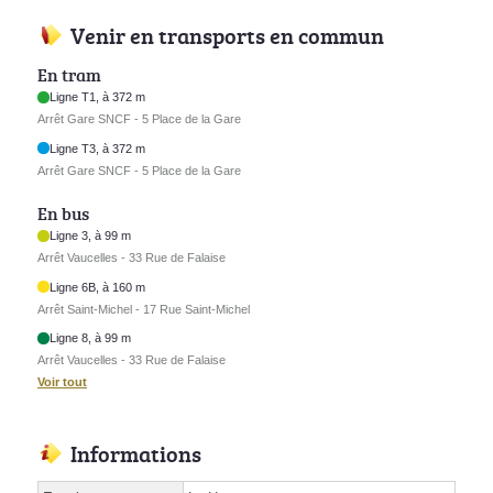
Venir en transports en commun
En tram
Ligne T1, à 372 m
Arrêt Gare SNCF - 5 Place de la Gare
Ligne T3, à 372 m
Arrêt Gare SNCF - 5 Place de la Gare
En bus
Ligne 3, à 99 m
Arrêt Vaucelles - 33 Rue de Falaise
Ligne 6B, à 160 m
Arrêt Saint-Michel - 17 Rue Saint-Michel
Ligne 8, à 99 m
Arrêt Vaucelles - 33 Rue de Falaise
Voir tout
Informations