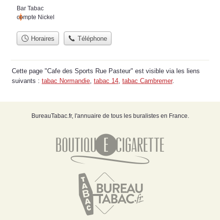
Bar Tabac
compte Nickel
Horaires
Téléphone
Cette page "Cafe des Sports Rue Pasteur" est visible via les liens
suivants :
tabac Normandie
,
tabac 14
,
tabac Cambremer
.
BureauTabac.fr, l'annuaire de tous les buralistes en France.