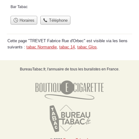
Bar Tabac
Horaires
Téléphone
Cette page "TREVET Fabrice Rue d'Orbec" est visible via les liens
suivants :
tabac Normandie
,
tabac 14
,
tabac Glos
.
BureauTabac.fr, l'annuaire de tous les buralistes en France.