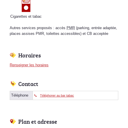
Cigarettes et tabac
Autres services proposés : accès
PMR
(parking, entrée adaptée,
places assises PMR, toilettes accessibles) et CB acceptée
Horaires
Renseigner les horaires
Contact
Téléphone
Téléphoner au bar tabac
Plan et adresse