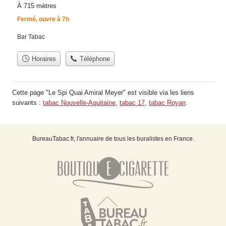
À 715 mètres
Fermé, ouvre à 7h
Bar Tabac
Horaires
Téléphone
Cette page "Le Spi Quai Amiral Meyer" est visible via les liens
suivants :
tabac Nouvelle-Aquitaine
,
tabac 17
,
tabac Royan
.
BureauTabac.fr, l'annuaire de tous les buralistes en France.