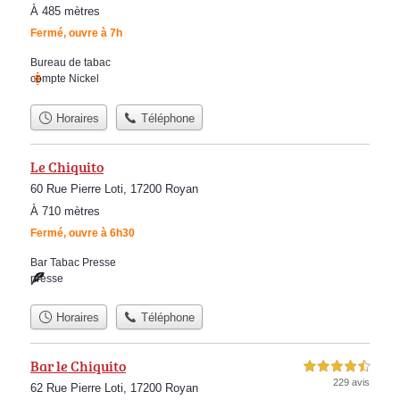
À 485 mètres
Fermé, ouvre à 7h
Bureau de tabac
compte Nickel
Horaires
Téléphone
Le Chiquito
60 Rue Pierre Loti, 17200 Royan
À 710 mètres
Fermé, ouvre à 6h30
Bar Tabac Presse
presse
Horaires
Téléphone
Bar le Chiquito
4,5 étoiles sur 5
229 avis
62 Rue Pierre Loti, 17200 Royan