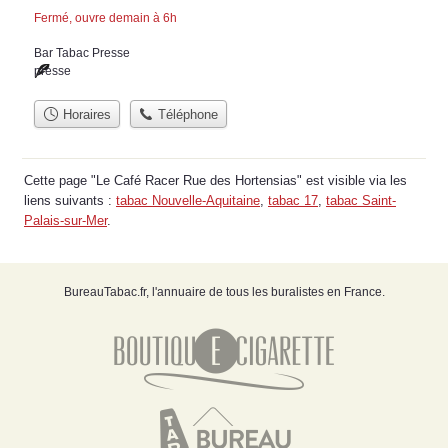
Fermé, ouvre demain à 6h
Bar Tabac Presse
presse
Horaires
Téléphone
Cette page "Le Café Racer Rue des Hortensias" est visible via les
liens suivants :
tabac Nouvelle-Aquitaine
,
tabac 17
,
tabac Saint-
Palais-sur-Mer
.
BureauTabac.fr, l'annuaire de tous les buralistes en France.