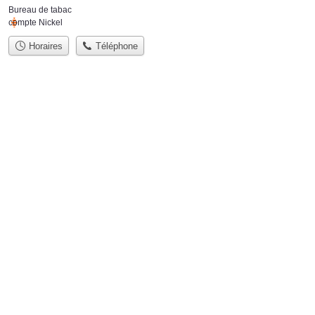
Bureau de tabac
compte Nickel
Horaires
Téléphone