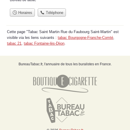
Horaires
Téléphone
Cette page "Tabac Saint Martin Rue du Faubourg Saint-Martin" est
visible via les liens suivants :
tabac Bourgogne-Franche-Comté
,
tabac 21
,
tabac Fontaine-lès-Dijon
.
BureauTabac.fr, l'annuaire de tous les buralistes en France.