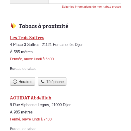
Éditer les informations de mon tabac presse
Tabacs à proximité
Les Trois Saffres
4 Place 3 Saffres, 21121 Fontaine-lès-Dijon
À 585 mètres
Fermée, ouvre lundi à 5h00
Bureau de tabac
Horaires
Téléphone
AOUIDAT Abdelilah
9 Rue Alphonse Legros, 21000 Dijon
À 985 mètres
Fermé, ouvre lundi à 7h00
Bureau de tabac