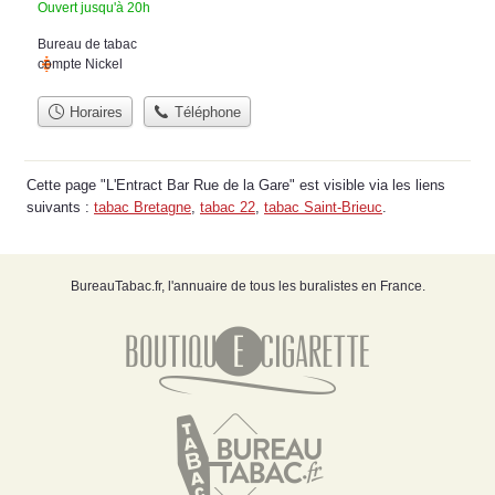
Ouvert jusqu'à 20h
Bureau de tabac
compte Nickel
Horaires
Téléphone
Cette page "L'Entract Bar Rue de la Gare" est visible via les liens
suivants :
tabac Bretagne
,
tabac 22
,
tabac Saint-Brieuc
.
BureauTabac.fr, l'annuaire de tous les buralistes en France.