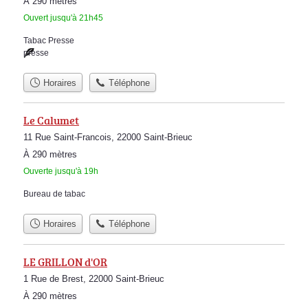
À 290 mètres
Ouvert jusqu'à 21h45
Tabac Presse
presse
Horaires
Téléphone
Le Calumet
11 Rue Saint-Francois, 22000 Saint-Brieuc
À 290 mètres
Ouverte jusqu'à 19h
Bureau de tabac
Horaires
Téléphone
LE GRILLON d'OR
1 Rue de Brest, 22000 Saint-Brieuc
À 290 mètres