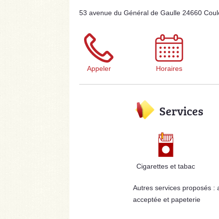
53 avenue du Général de Gaulle 24660 Coul
Appeler
Horaires
Services
Cigarettes et tabac
Autres services proposés :
acceptée et papeterie