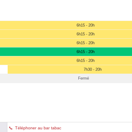
6h15 - 20h
6h15 - 20h
6h15 - 20h
6h15 - 20h
6h15 - 20h
7h30 - 20h
Fermé
Téléphoner au bar tabac