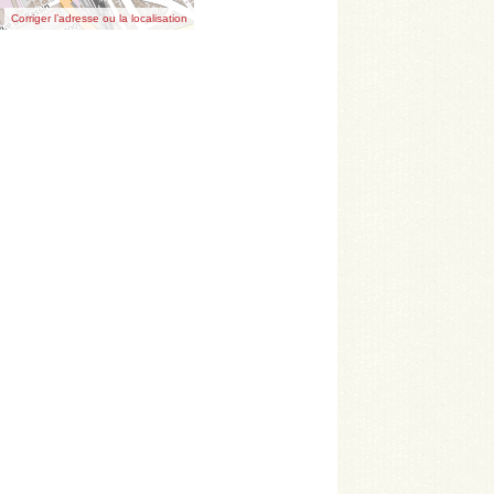
Corriger l’adresse ou la localisation