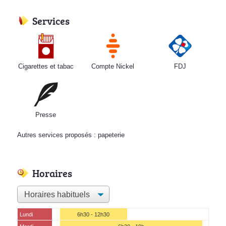
Services
Cigarettes et tabac
Compte Nickel
FDJ
Presse
Autres services proposés : papeterie
Horaires
Lundi
6h30 - 12h30