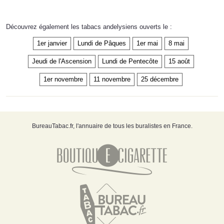
Découvrez également les tabacs andelysiens ouverts le :
1er janvier
Lundi de Pâques
1er mai
8 mai
Jeudi de l'Ascension
Lundi de Pentecôte
15 août
1er novembre
11 novembre
25 décembre
BureauTabac.fr, l'annuaire de tous les buralistes en France.