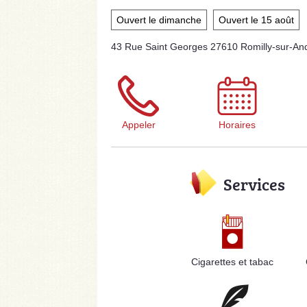
Ouvert le dimanche
Ouvert le 15 août
43 Rue Saint Georges 27610 Romilly-sur-And
Appeler
Horaires
Services
Cigarettes et tabac