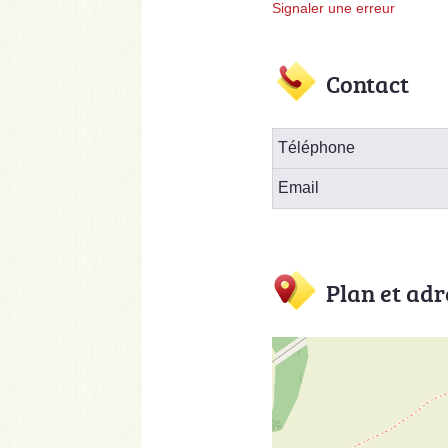
Signaler une erreur
Contact
Téléphone
Email
Plan et adr