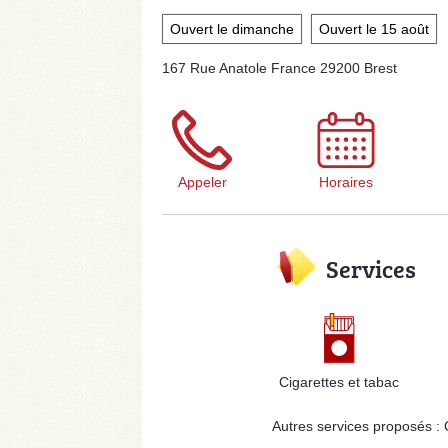
Ouvert le dimanche
Ouvert le 15 août
167 Rue Anatole France 29200 Brest
Appeler
Horaires
Services
Cigarettes et tabac
Autres services proposés :