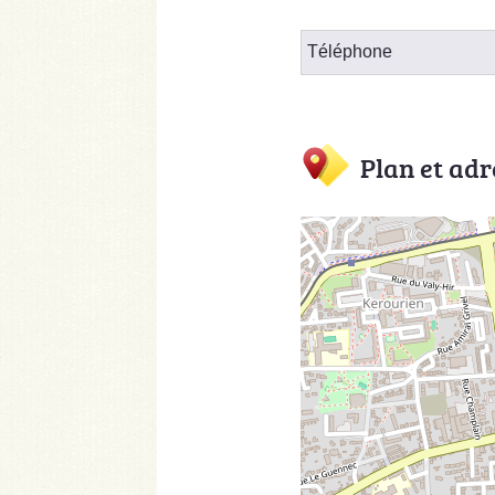
Téléphone
Plan et adr