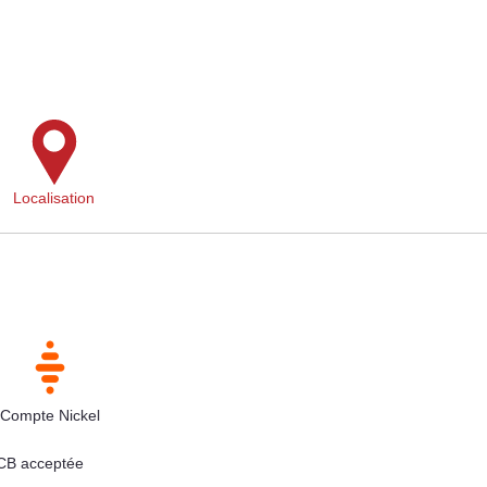
Localisation
Compte Nickel
 CB acceptée