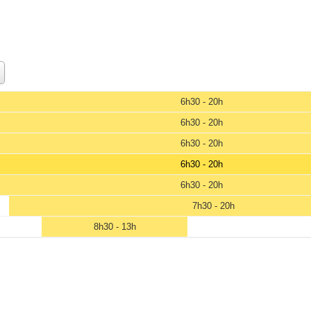
6h30 - 20h
6h30 - 20h
6h30 - 20h
6h30 - 20h
6h30 - 20h
7h30 - 20h
8h30 - 13h