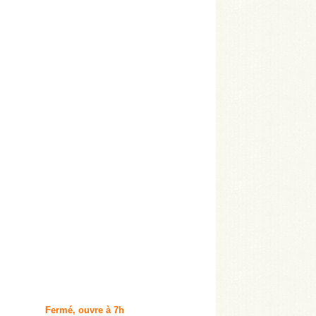
Fermé, ouvre à 7h