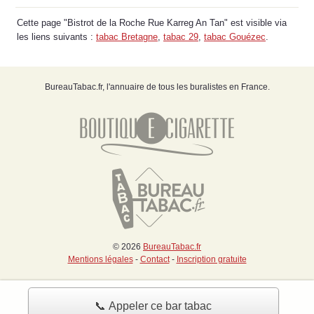
Cette page "Bistrot de la Roche Rue Karreg An Tan" est visible via
les liens suivants :
tabac Bretagne
,
tabac 29
,
tabac Gouézec
.
BureauTabac.fr, l'annuaire de tous les buralistes en France.
© 2026
BureauTabac.fr
Mentions légales
-
Contact
-
Inscription gratuite
📞 Appeler ce bar tabac