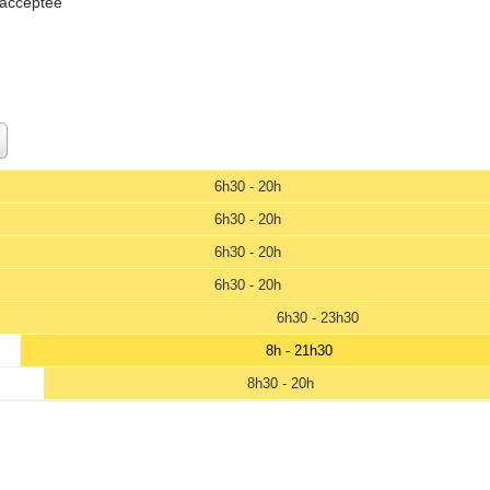
 acceptée
6h30 - 20h
6h30 - 20h
6h30 - 20h
6h30 - 20h
6h30 - 23h30
8h - 21h30
8h30 - 20h