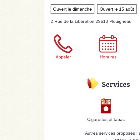
Ouvert le dimanche
Ouvert le 15 août
2 Rue de la Libération 29610 Plouigneau
Appeler
Horaires
Services
Cigarettes et tabac
Autres services proposés :