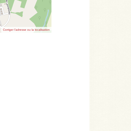
Corriger l’adresse ou la localisation