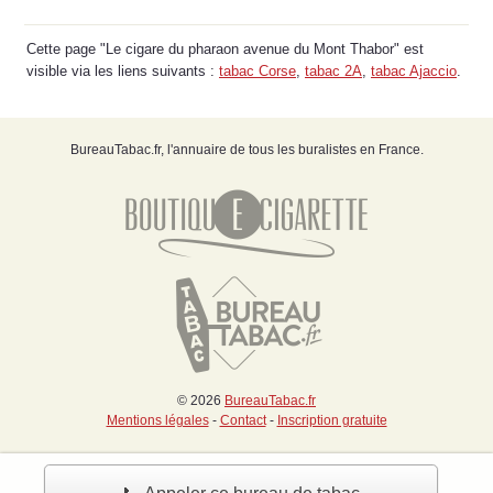
Cette page "Le cigare du pharaon avenue du Mont Thabor" est
visible via les liens suivants :
tabac Corse
,
tabac 2A
,
tabac Ajaccio
.
BureauTabac.fr, l'annuaire de tous les buralistes en France.
© 2026
BureauTabac.fr
Mentions légales
-
Contact
-
Inscription gratuite