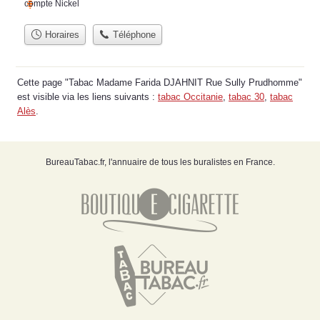
compte Nickel
Horaires
Téléphone
Cette page "Tabac Madame Farida DJAHNIT Rue Sully Prudhomme"
est visible via les liens suivants :
tabac Occitanie
,
tabac 30
,
tabac
Alès
.
BureauTabac.fr, l'annuaire de tous les buralistes en France.