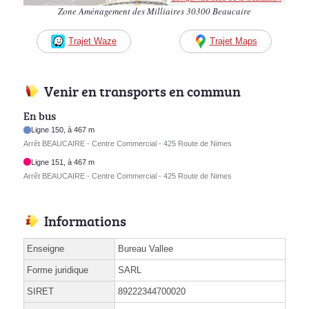
Zone Aménagement des Milliaires 30300 Beaucaire
Trajet Waze
Trajet Maps
Venir en transports en commun
En bus
Ligne 150, à 467 m
Arrêt BEAUCAIRE - Centre Commercial - 425 Route de Nimes
Ligne 151, à 467 m
Arrêt BEAUCAIRE - Centre Commercial - 425 Route de Nimes
Informations
Enseigne
Bureau Vallee
Forme juridique
SARL
SIRET
89222344700020