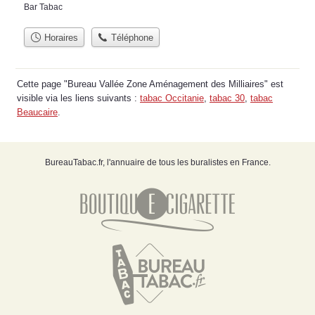
Bar Tabac
Horaires
Téléphone
Cette page "Bureau Vallée Zone Aménagement des Milliaires" est
visible via les liens suivants :
tabac Occitanie
,
tabac 30
,
tabac
Beaucaire
.
BureauTabac.fr, l'annuaire de tous les buralistes en France.