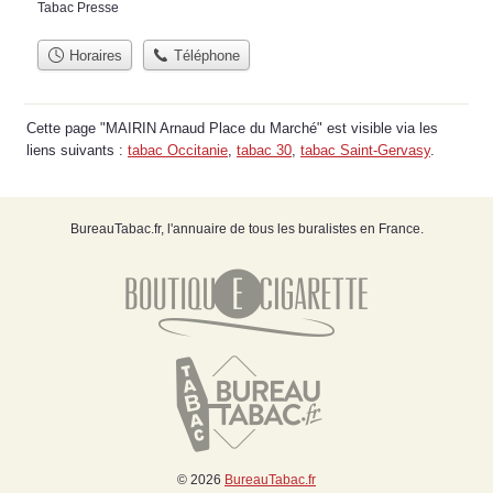
Tabac Presse
Horaires
Téléphone
Cette page "MAIRIN Arnaud Place du Marché" est visible via les
liens suivants :
tabac Occitanie
,
tabac 30
,
tabac Saint-Gervasy
.
BureauTabac.fr, l'annuaire de tous les buralistes en France.
© 2026
BureauTabac.fr