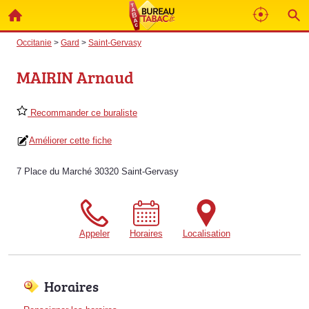
Occitanie
>
Gard
>
Saint-Gervasy
MAIRIN Arnaud
Recommander ce buraliste
Améliorer cette fiche
7 Place du Marché 30320 Saint-Gervasy
Appeler
Horaires
Localisation
Horaires