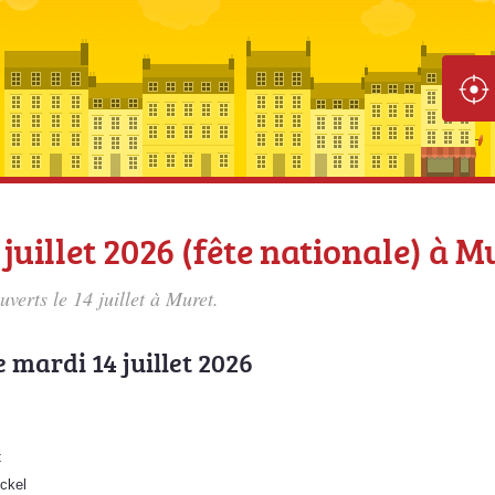
juillet 2026 (fête nationale) à M
uverts le 14 juillet à Muret.
e mardi 14 juillet 2026
t
ckel