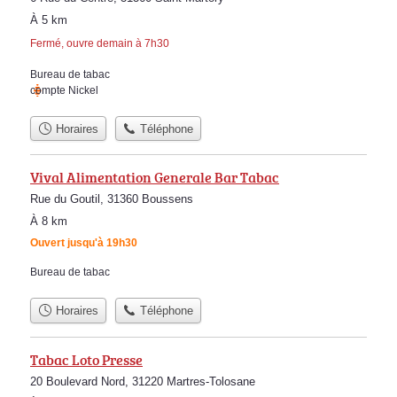
À 5 km
Fermé, ouvre demain à 7h30
Bureau de tabac
compte Nickel
Horaires
Téléphone
Vival Alimentation Generale Bar Tabac
Rue du Goutil, 31360 Boussens
À 8 km
Ouvert jusqu'à 19h30
Bureau de tabac
Horaires
Téléphone
Tabac Loto Presse
20 Boulevard Nord, 31220 Martres-Tolosane