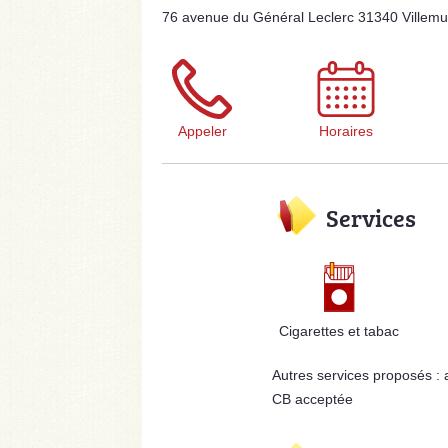
76 avenue du Général Leclerc 31340 Villemu
Appeler
Horaires
Services
Cigarettes et tabac
Autres services proposés :
CB acceptée