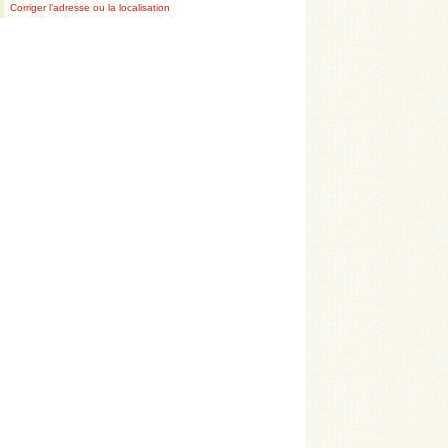
Corriger l’adresse ou la localisation