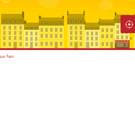
sur-Tarn