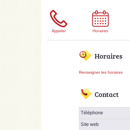
Appeler
Horaires
Horaires
Renseigner les horaires
Contact
Téléphone
Site web