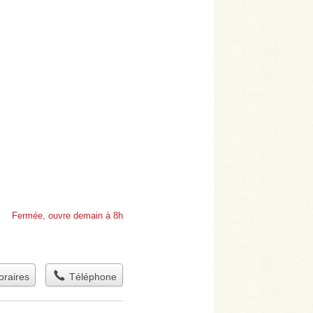
Fermée, ouvre demain à 8h
raires
Téléphone