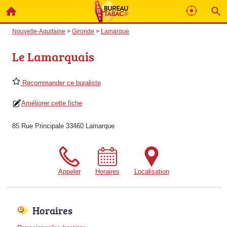
Nouvelle-Aquitaine
>
Gironde
>
Lamarque
Le Lamarquais
Recommander ce buraliste
Améliorer cette fiche
85 Rue Principale 33460 Lamarque
Appeler
Horaires
Localisation
Horaires