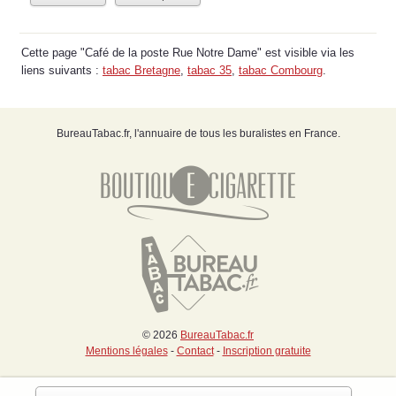
Cette page "Café de la poste Rue Notre Dame" est visible via les
liens suivants :
tabac Bretagne
,
tabac 35
,
tabac Combourg
.
BureauTabac.fr, l'annuaire de tous les buralistes en France.
© 2026
BureauTabac.fr
Mentions légales
-
Contact
-
Inscription gratuite