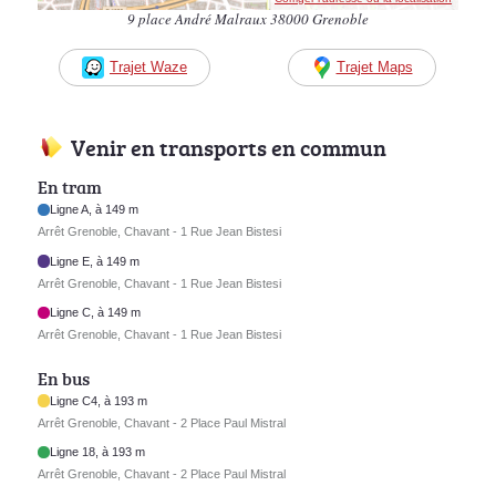
9 place André Malraux 38000 Grenoble
Trajet Waze
Trajet Maps
Venir en transports en commun
En tram
Ligne A, à 149 m
Arrêt Grenoble, Chavant - 1 Rue Jean Bistesi
Ligne E, à 149 m
Arrêt Grenoble, Chavant - 1 Rue Jean Bistesi
Ligne C, à 149 m
Arrêt Grenoble, Chavant - 1 Rue Jean Bistesi
En bus
Ligne C4, à 193 m
Arrêt Grenoble, Chavant - 2 Place Paul Mistral
Ligne 18, à 193 m
Arrêt Grenoble, Chavant - 2 Place Paul Mistral