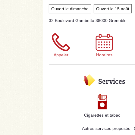
Ouvert le dimanche
Ouvert le 15 août
32 Boulevard Gambetta 38000 Grenoble
Appeler
Horaires
Services
Cigarettes et tabac
Autres services proposés :