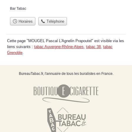
Bar Tabac
Horaires
Téléphone
Cette page "MOUGEL Pascal L'Agnelin Prapoutel" est visible via les
liens suivants :
tabac Auvergne-Rhône-Alpes
,
tabac 38
,
tabac
Grenoble
.
BureauTabac.fr, l'annuaire de tous les buralistes en France.