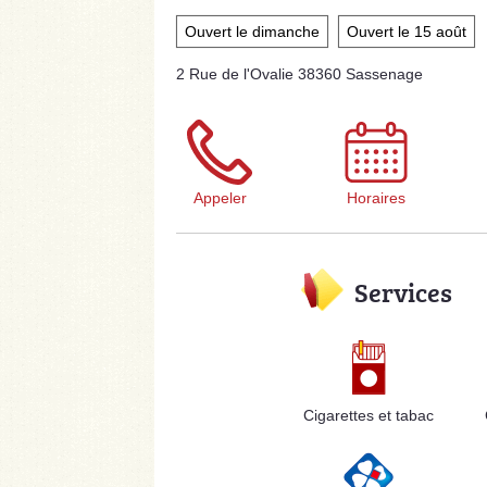
Ouvert le dimanche
Ouvert le 15 août
2 Rue de l'Ovalie 38360 Sassenage
Appeler
Horaires
Services
Cigarettes et tabac