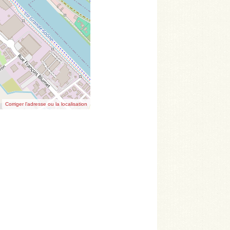
Corriger l’adresse ou la localisation