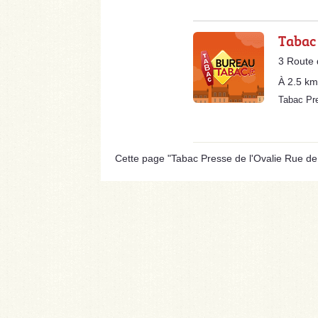
Tabac
3 Route 
À 2.5 km
Tabac Pr
Cette page "Tabac Presse de l'Ovalie Rue de l'