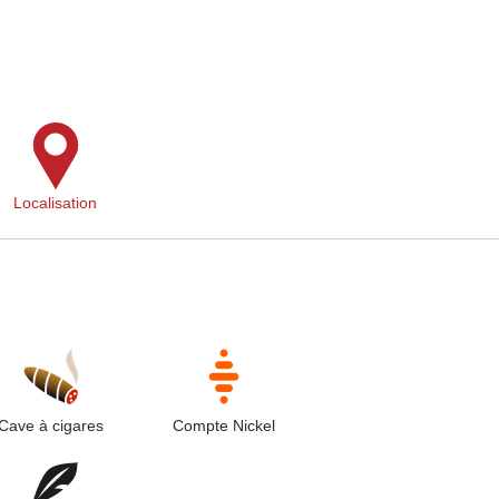
Localisation
Cave à cigares
Compte Nickel