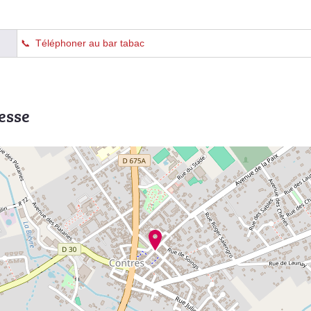
Téléphoner au bar tabac
esse