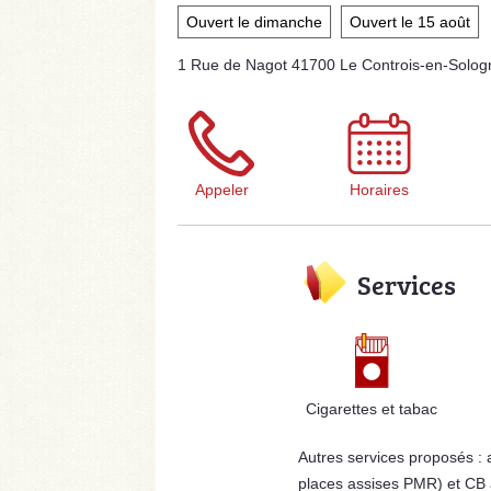
Ouvert le dimanche
Ouvert le 15 août
1 Rue de Nagot 41700 Le Controis-en-Solog
Appeler
Horaires
Services
Cigarettes et tabac
Autres services proposés :
places assises PMR) et CB