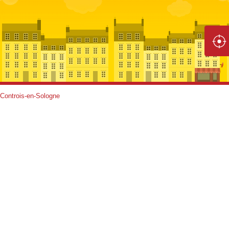
 Controis-en-Sologne