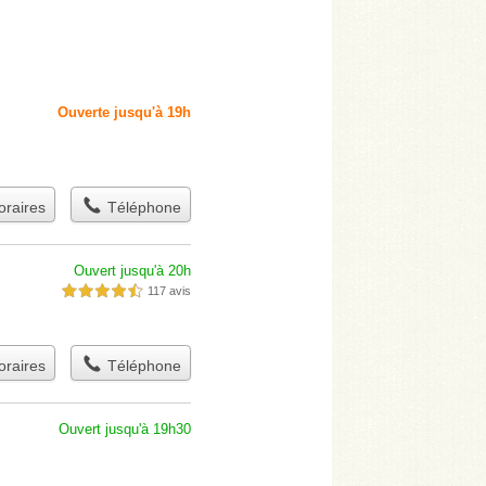
Ouverte jusqu'à 19h
raires
Téléphone
Ouvert jusqu'à 20h
117 avis
4,5 étoiles sur 5
raires
Téléphone
Ouvert jusqu'à 19h30