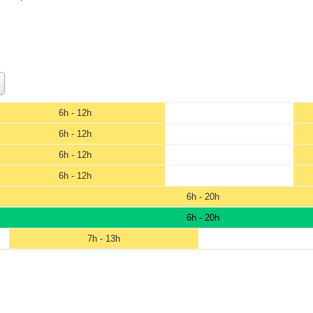
6h - 12h
6h - 12h
6h - 12h
6h - 12h
6h - 20h
6h - 20h
7h - 13h