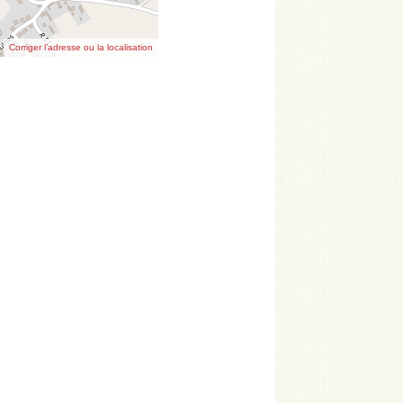
Corriger l’adresse ou la localisation