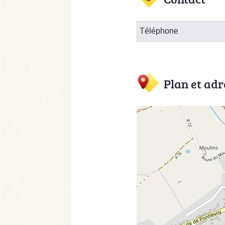
Téléphone
Plan et adr