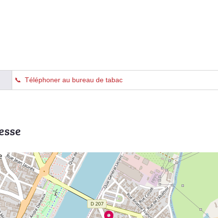
Téléphoner au bureau de tabac
esse