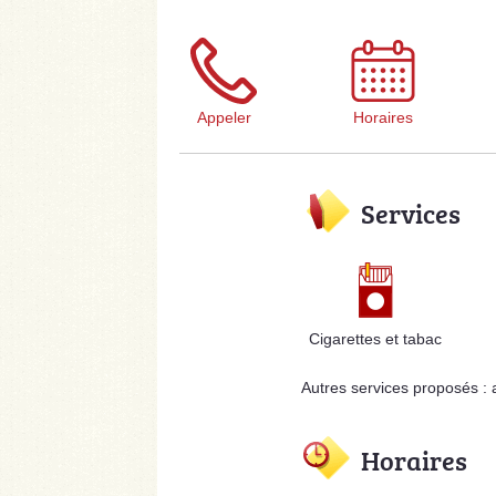
Appeler
Horaires
Services
Cigarettes et tabac
Autres services proposés :
Horaires