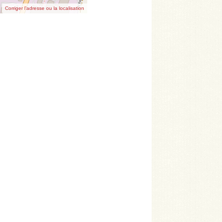
Corriger l’adresse ou la localisation