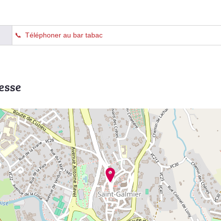
Téléphoner au bar tabac
esse