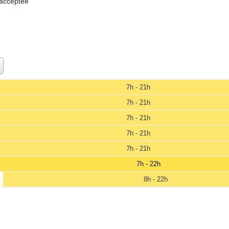
 acceptée
7h - 21h
7h - 21h
7h - 21h
7h - 21h
7h - 21h
7h - 22h
8h - 22h