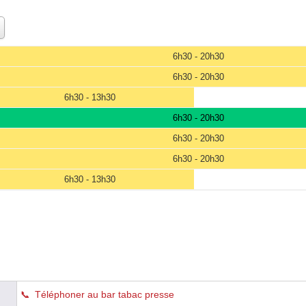
6h30 - 20h30
6h30 - 20h30
6h30 - 13h30
6h30 - 20h30
6h30 - 20h30
6h30 - 20h30
6h30 - 13h30
Téléphoner au bar tabac presse