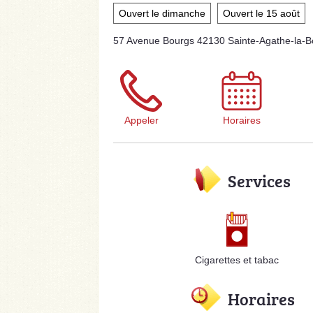
Ouvert le dimanche
Ouvert le 15 août
57 Avenue Bourgs 42130 Sainte-Agathe-la-B
Appeler
Horaires
Services
Cigarettes et tabac
Horaires