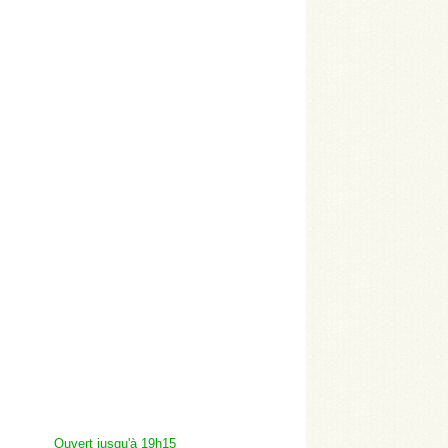
Ouvert jusqu'à 19h15