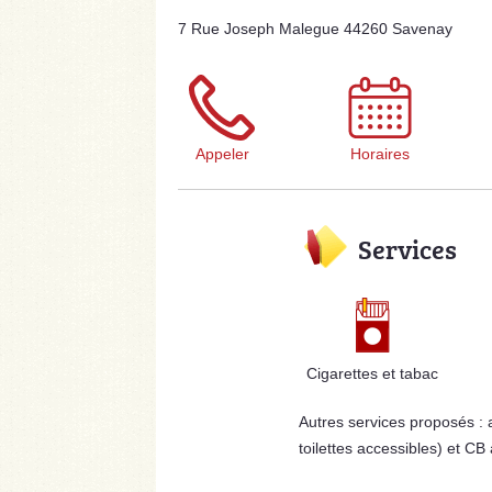
7 Rue Joseph Malegue 44260 Savenay
Appeler
Horaires
Services
Cigarettes et tabac
Autres services proposés :
toilettes accessibles) et CB