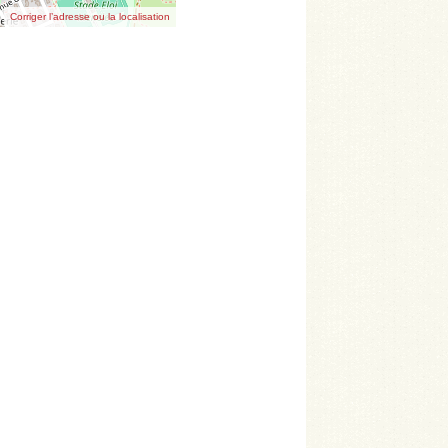
Corriger l’adresse ou la localisation