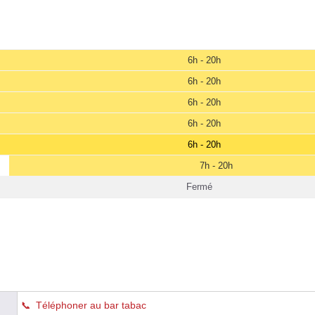
6h - 20h
6h - 20h
6h - 20h
6h - 20h
6h - 20h
7h - 20h
Fermé
Téléphoner au bar tabac