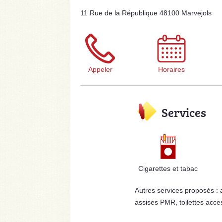
11 Rue de la République 48100 Marvejols
Appeler
Horaires
Services
Cigarettes et tabac
Autres services proposés :
assises PMR, toilettes acce