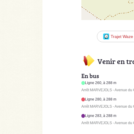
Trajet Waze
Venir en t
En bus
Ligne 260, à 288 m
Arrêt MARVEJOLS - Avenue du C
Ligne 280, à 288 m
Arrêt MARVEJOLS - Avenue du C
Ligne 283, à 288 m
Arrêt MARVEJOLS - Avenue du C