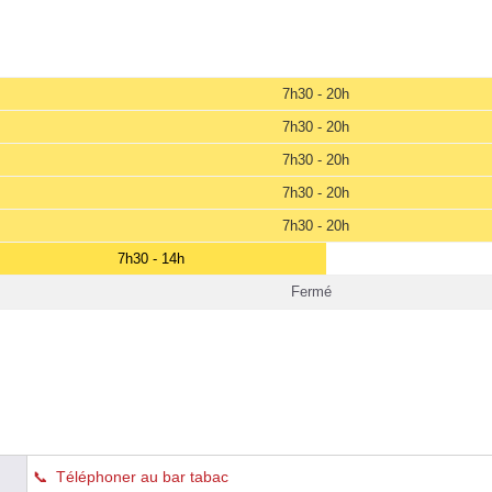
7h30 - 20h
7h30 - 20h
7h30 - 20h
7h30 - 20h
7h30 - 20h
7h30 - 14h
Fermé
Téléphoner au bar tabac