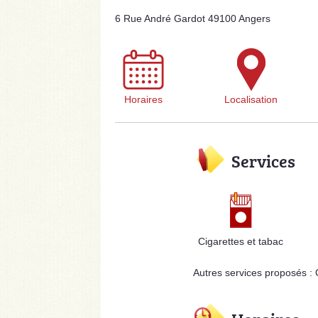
6 Rue André Gardot 49100 Angers
Horaires
Localisation
Services
Cigarettes et tabac
Autres services proposés :