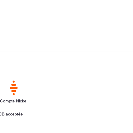
Compte Nickel
 CB acceptée