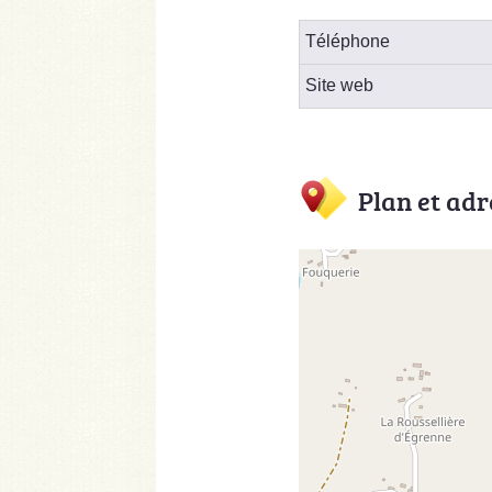
Téléphone
Site web
Plan et adr