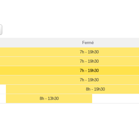
Fermé
7h - 19h30
7h - 19h30
7h - 19h30
7h - 19h30
8h - 19h30
8h - 13h30