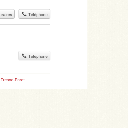
raires
Téléphone
Téléphone
 Fresne-Poret
.