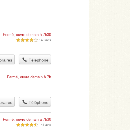
Fermé, ouvre demain à 7h30
149 avis
4,0 étoiles sur 5
raires
Téléphone
Fermé, ouvre demain à 7h
raires
Téléphone
Fermé, ouvre demain à 7h30
141 avis
4,5 étoiles sur 5