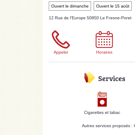
Ouvert le dimanche
Ouvert le 15 août
12 Rue de l'Europe 50850 Le Fresne-Poret
Appeler
Horaires
Services
Cigarettes et tabac
Autres services proposés :