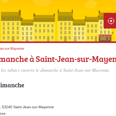
ean-sur-Mayenne
dimanche à Saint-Jean-sur-Maye
us les tabacs ouverts le dimanche à Saint-Jean-sur-Mayenne.
 dimanche
e, 53240 Saint-Jean-sur-Mayenne
esse