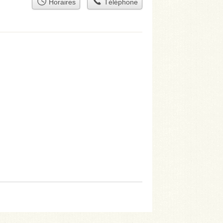
Horaires
Téléphone